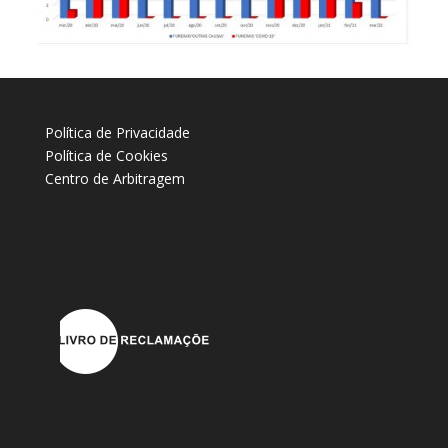
Política de Privacidade
Política de Cookies
Centro de Arbitragem