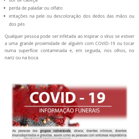
perda de paladar ou olfato
irritações na pele ou descoloração dos dedos das mãos ou
dos pés
Qualquer pessoa pode ser infetada ao inspirar o vírus se estiver
a uma grande proximidade de alguém com COVID-19 ou tocar
numa superfície contaminada e, em seguida, nos olhos, no
nariz ou na boca.